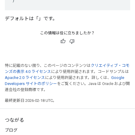
デフォルトは「」です。
この情報は役に立ちましたか？
特に記載のない限り、このページのコンテンツは
クリエイティブ・コモ
ンズの表示 4.0 ライセンス
により使用許諾されます。コードサンプルは
Apache 2.0 ライセンス
により使用許諾されます。詳しくは、
Google
Developers サイトのポリシー
をご覧ください。Java は Oracle および関
連会社の登録商標です。
最終更新日 2026-02-18 UTC。
つながる
ブログ