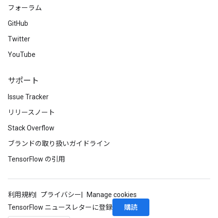
フォーラム
GitHub
Twitter
YouTube
サポート
Issue Tracker
リリースノート
Stack Overflow
ブランドの取り扱いガイドライン
TensorFlow の引用
利用規約
プライバシー
Manage cookies
購読
TensorFlow ニュースレターに登録