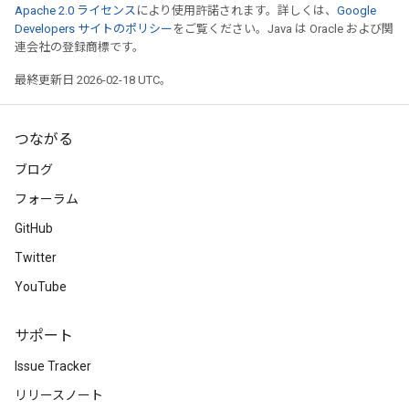
Apache 2.0 ライセンス
により使用許諾されます。詳しくは、
Google
Developers サイトのポリシー
をご覧ください。Java は Oracle および関
連会社の登録商標です。
最終更新日 2026-02-18 UTC。
つながる
ブログ
フォーラム
GitHub
Twitter
YouTube
サポート
Issue Tracker
リリースノート