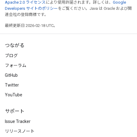
Apache 2.0 ライセンス
により使用許諾されます。詳しくは、
Google
Developers サイトのポリシー
をご覧ください。Java は Oracle および関
連会社の登録商標です。
最終更新日 2026-02-18 UTC。
つながる
ブログ
フォーラム
GitHub
Twitter
YouTube
サポート
Issue Tracker
リリースノート