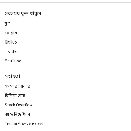
সবসময় যুক্ত থাকুন
ব্লগ
ফোরাম
GitHub
Twitter
YouTube
সহায়তা
সমস্যার ট্র্যাকার
রিলিজ নোট
Stack Overflow
ব্র্যান্ড নির্দেশিকা
TensorFlow উল্লেখ করা