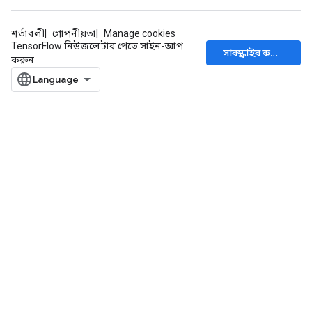
শর্তাবলী
গোপনীয়তা
Manage cookies
TensorFlow নিউজলেটার পেতে সাইন-আপ
সাবস্ক্রাইব করুন
করুন