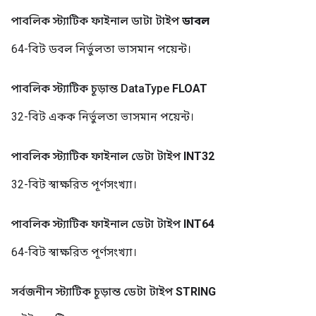
পাবলিক স্ট্যাটিক ফাইনাল ডাটা টাইপ
ডাবল
64-বিট ডবল নির্ভুলতা ভাসমান পয়েন্ট।
পাবলিক স্ট্যাটিক চূড়ান্ত Data
Type
FLOAT
32-বিট একক নির্ভুলতা ভাসমান পয়েন্ট।
পাবলিক স্ট্যাটিক ফাইনাল ডেটা টাইপ
INT32
32-বিট স্বাক্ষরিত পূর্ণসংখ্যা।
পাবলিক স্ট্যাটিক ফাইনাল ডেটা টাইপ
INT64
64-বিট স্বাক্ষরিত পূর্ণসংখ্যা।
সর্বজনীন স্ট্যাটিক চূড়ান্ত ডেটা টাইপ
STRING