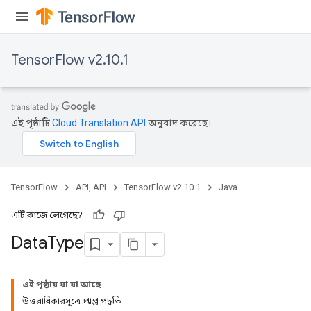
TensorFlow v2.10.1
এই পৃষ্ঠাটি
Cloud Translation API
অনুবাদ করেছে।
TensorFlow
API, API
TensorFlow v2.10.1
Java
এটি কাজে লেগেছে?
Data
Type
এই পৃষ্ঠায় যা যা আছে
উত্তরাধিকারসূত্রে প্রাপ্ত পদ্ধতি