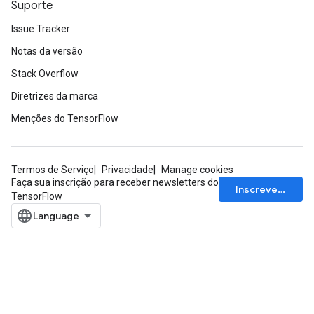
Suporte
Issue Tracker
Notas da versão
Stack Overflow
Diretrizes da marca
Menções do TensorFlow
Termos de Serviço
Privacidade
Manage cookies
Faça sua inscrição para receber newsletters do
Inscrever-se
TensorFlow