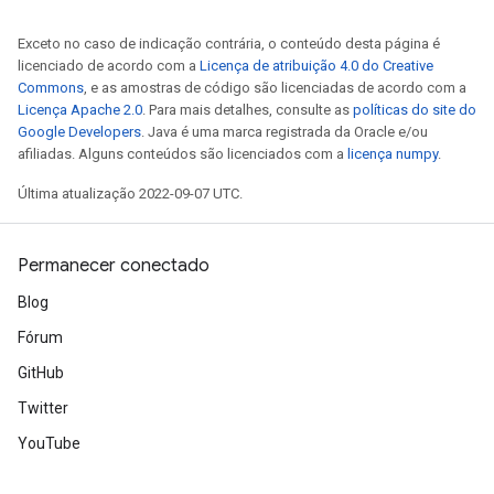
Exceto no caso de indicação contrária, o conteúdo desta página é
licenciado de acordo com a
Licença de atribuição 4.0 do Creative
Commons
, e as amostras de código são licenciadas de acordo com a
Licença Apache 2.0
. Para mais detalhes, consulte as
políticas do site do
Google Developers
. Java é uma marca registrada da Oracle e/ou
afiliadas. Alguns conteúdos são licenciados com a
licença numpy
.
Última atualização 2022-09-07 UTC.
Permanecer conectado
Blog
Fórum
GitHub
Twitter
YouTube