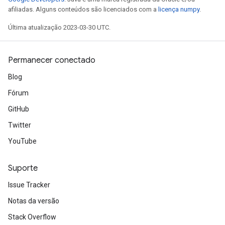
afiliadas. Alguns conteúdos são licenciados com a
licença numpy
.
Última atualização 2023-03-30 UTC.
Permanecer conectado
Blog
Fórum
GitHub
Twitter
YouTube
Suporte
Issue Tracker
Notas da versão
Stack Overflow