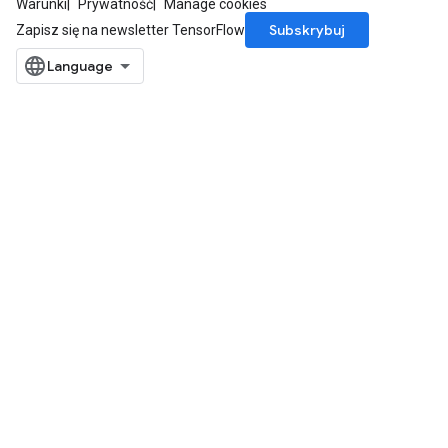
Warunki
Prywatność
Manage cookies
Subskrybuj
Zapisz się na newsletter TensorFlow