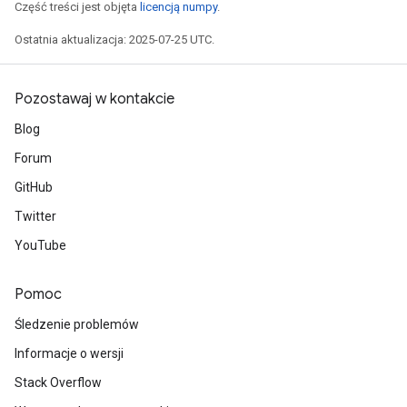
Część treści jest objęta
licencją numpy
.
Ostatnia aktualizacja: 2025-07-25 UTC.
Pozostawaj w kontakcie
Blog
Forum
GitHub
Twitter
YouTube
Pomoc
Śledzenie problemów
Informacje o wersji
Stack Overflow