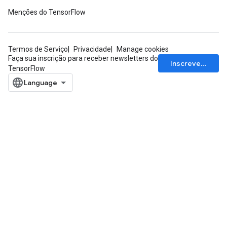
Menções do TensorFlow
Termos de Serviço
Privacidade
Manage cookies
Faça sua inscrição para receber newsletters do
Inscrever-se
TensorFlow