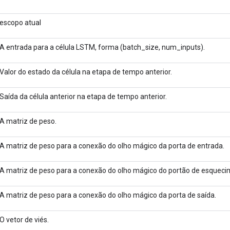
escopo atual
A entrada para a célula LSTM, forma (batch_size, num_inputs).
Valor do estado da célula na etapa de tempo anterior.
Saída da célula anterior na etapa de tempo anterior.
A matriz de peso.
A matriz de peso para a conexão do olho mágico da porta de entrada.
A matriz de peso para a conexão do olho mágico do portão de esqueci
A matriz de peso para a conexão do olho mágico da porta de saída.
O vetor de viés.