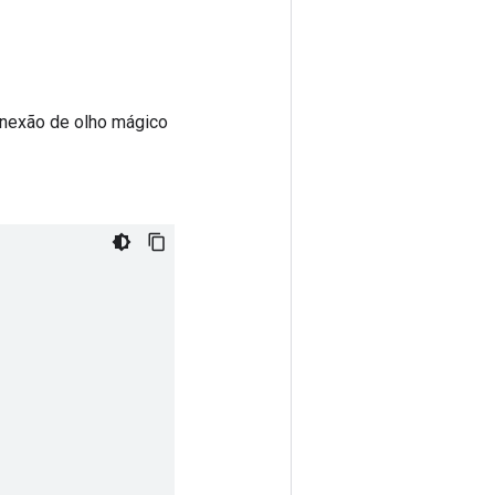
onexão de olho mágico