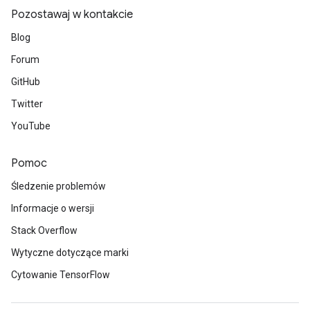
Pozostawaj w kontakcie
Blog
Forum
GitHub
Twitter
YouTube
Pomoc
Śledzenie problemów
Informacje o wersji
Stack Overflow
Wytyczne dotyczące marki
Cytowanie TensorFlow