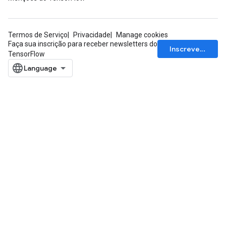
Termos de Serviço
Privacidade
Manage cookies
Faça sua inscrição para receber newsletters do
Inscrever-se
TensorFlow