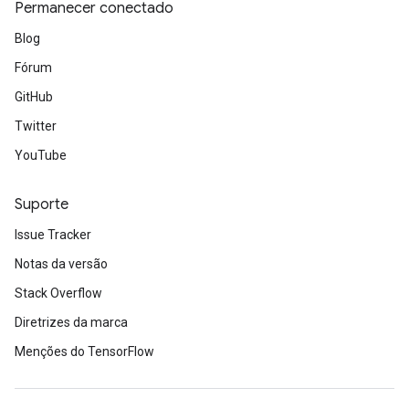
Permanecer conectado
Blog
Fórum
GitHub
Twitter
YouTube
Suporte
Issue Tracker
Notas da versão
Stack Overflow
Diretrizes da marca
Menções do TensorFlow