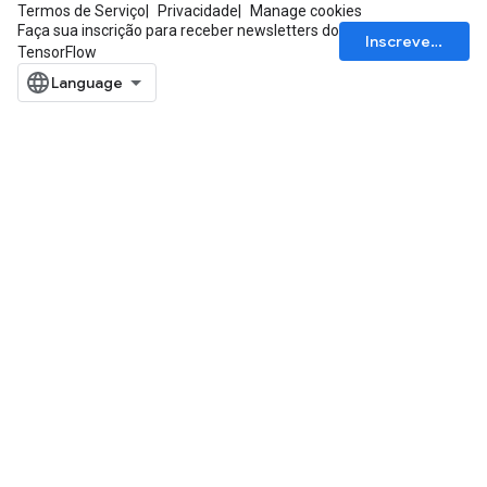
Termos de Serviço
Privacidade
Manage cookies
Faça sua inscrição para receber newsletters do
Inscrever-se
TensorFlow