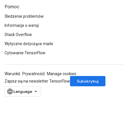
Pomoc
Śledzenie problemów
Informacje o wersji
Stack Overflow
Wytyczne dotyczące marki
Cytowanie TensorFlow
Warunki
Prywatność
Manage cookies
Subskrybuj
Zapisz się na newsletter TensorFlow