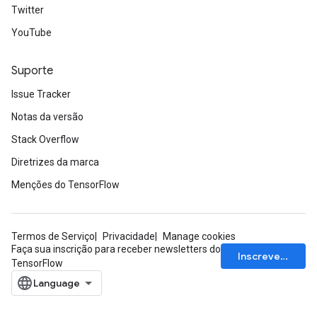
Twitter
YouTube
Suporte
Issue Tracker
Notas da versão
Stack Overflow
Diretrizes da marca
Menções do TensorFlow
Termos de Serviço
Privacidade
Manage cookies
Faça sua inscrição para receber newsletters do
Inscrever-se
TensorFlow