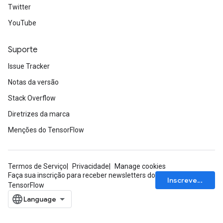
Twitter
YouTube
Suporte
Issue Tracker
Notas da versão
Stack Overflow
Diretrizes da marca
Menções do TensorFlow
Termos de Serviço
Privacidade
Manage cookies
Faça sua inscrição para receber newsletters do
Inscrever-se
TensorFlow