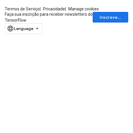
Termos de Serviço
Privacidade
Manage cookies
Faça sua inscrição para receber newsletters do
Inscrever-se
TensorFlow