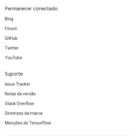
Permanecer conectado
Blog
Fórum
GitHub
Twitter
YouTube
Suporte
Issue Tracker
Notas da versão
Stack Overflow
Diretrizes da marca
Menções do TensorFlow