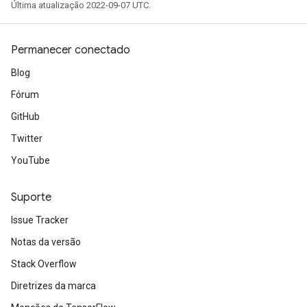
Última atualização 2022-09-07 UTC.
Permanecer conectado
Blog
Fórum
GitHub
Twitter
YouTube
Suporte
Issue Tracker
Notas da versão
Stack Overflow
Diretrizes da marca