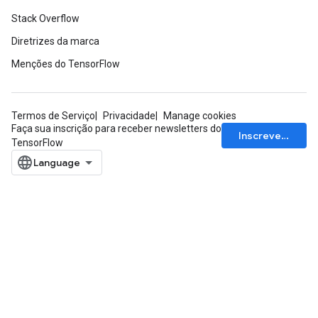
Stack Overflow
Diretrizes da marca
Menções do TensorFlow
Termos de Serviço
Privacidade
Manage cookies
Faça sua inscrição para receber newsletters do
Inscrever-se
TensorFlow