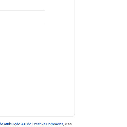
de atribuição 4.0 do Creative Commons
, e as