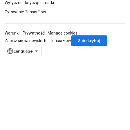
Wytyczne dotyczące marki
Cytowanie TensorFlow
Warunki
Prywatność
Manage cookies
Subskrybuj
Zapisz się na newsletter TensorFlow