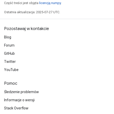
Część treści jest objęta
licencją numpy
.
Ostatnia aktualizacja: 2025-07-27 UTC.
Pozostawaj w kontakcie
Blog
Forum
GitHub
Twitter
YouTube
Pomoc
Śledzenie problemów
Informacje o wersji
Stack Overflow