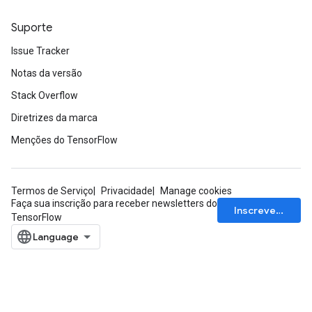
Suporte
Issue Tracker
Notas da versão
Stack Overflow
Diretrizes da marca
Menções do TensorFlow
Termos de Serviço
Privacidade
Manage cookies
Faça sua inscrição para receber newsletters do
Inscrever-se
TensorFlow