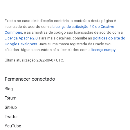
Exceto no caso de indicação contrária, o conteúdo desta página é
licenciado de acordo com a
Licença de atribuição 4.0 do Creative
Commons
, e as amostras de código são licenciadas de acordo com a
Licença Apache 2.0
. Para mais detalhes, consulte as
políticas do site do
Google Developers
. Java é uma marca registrada da Oracle e/ou
afiliadas. Alguns conteúdos são licenciados com a
licença numpy
.
Última atualização 2022-09-07 UTC.
Permanecer conectado
Blog
Fórum
GitHub
Twitter
YouTube