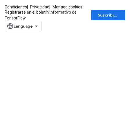
Condiciones
Privacidad
Manage cookies
Registrarse en el boletín informativo de
Suscribirse
TensorFlow