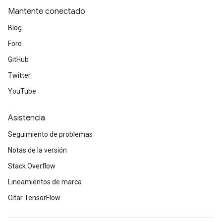
Mantente conectado
Blog
Foro
GitHub
Twitter
YouTube
Asistencia
Seguimiento de problemas
Notas de la versión
Stack Overflow
Lineamientos de marca
Citar TensorFlow