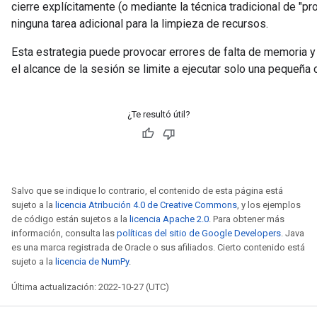
cierre explícitamente (o mediante la técnica tradicional de "pr
ninguna tarea adicional para la limpieza de recursos.
Esta estrategia puede provocar errores de falta de memoria 
el alcance de la sesión se limite a ejecutar solo una pequeña
¿Te resultó útil?
Salvo que se indique lo contrario, el contenido de esta página está
sujeto a la
licencia Atribución 4.0 de Creative Commons
, y los ejemplos
de código están sujetos a la
licencia Apache 2.0
. Para obtener más
información, consulta las
políticas del sitio de Google Developers
. Java
es una marca registrada de Oracle o sus afiliados. Cierto contenido está
sujeto a la
licencia de NumPy
.
Última actualización: 2022-10-27 (UTC)