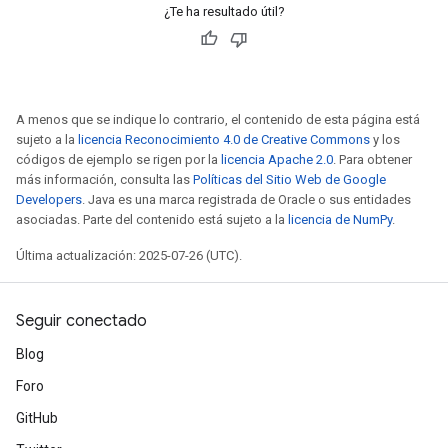
¿Te ha resultado útil?
A menos que se indique lo contrario, el contenido de esta página está
sujeto a la
licencia Reconocimiento 4.0 de Creative Commons
y los
códigos de ejemplo se rigen por la
licencia Apache 2.0
. Para obtener
más información, consulta las
Políticas del Sitio Web de Google
Developers
. Java es una marca registrada de Oracle o sus entidades
asociadas. Parte del contenido está sujeto a la
licencia de NumPy
.
Última actualización: 2025-07-26 (UTC).
Seguir conectado
Blog
Foro
GitHub