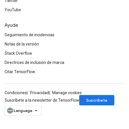
Twitter
YouTube
Ayuda
Seguimiento de incidencias
Notas de la versión
Stack Overflow
Directrices de inclusión de marca
Citar TensorFlow
Condiciones
Privacidad
Manage cookies
Suscríbete
Suscríbete a la newsletter de TensorFlow