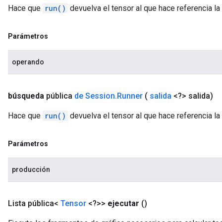
Hace que
run()
devuelva el tensor al que hace referencia la
Parámetros
operando
búsqueda
pública
de Session
.
Runner
(
salida
<?> salida)
Hace que
run()
devuelva el tensor al que hace referencia la
Parámetros
producción
Lista pública<
Tensor
<?>>
ejecutar
()