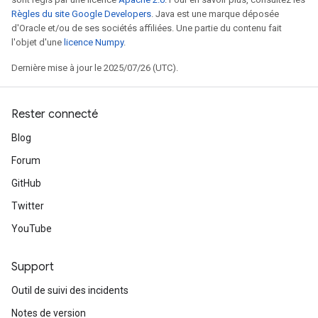
Règles du site Google Developers
. Java est une marque déposée
d'Oracle et/ou de ses sociétés affiliées. Une partie du contenu fait
l'objet d'une
licence Numpy
.
Dernière mise à jour le 2025/07/26 (UTC).
Rester connecté
Blog
Forum
GitHub
Twitter
YouTube
t
Support
Outil de suivi des incidents
Notes de version