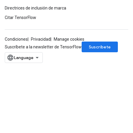
Directrices de inclusión de marca
Citar TensorFlow
Condiciones
Privacidad
Manage cookies
Suscríbete
Suscríbete a la newsletter de TensorFlow