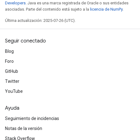
Developers
. Java es una marca registrada de Oracle o sus entidades
asociadas. Parte del contenido está sujeto a la
licencia de NumPy
.
Última actualización: 2025-07-26 (UTC).
Seguir conectado
Blog
Foro
GitHub
Twitter
YouTube
Ayuda
Seguimiento de incidencias
Notas de la versión
Stack Overflow