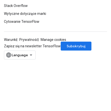
Stack Overflow
Wytyczne dotyczące marki
Cytowanie TensorFlow
Warunki
Prywatność
Manage cookies
Subskrybuj
Zapisz się na newsletter TensorFlow