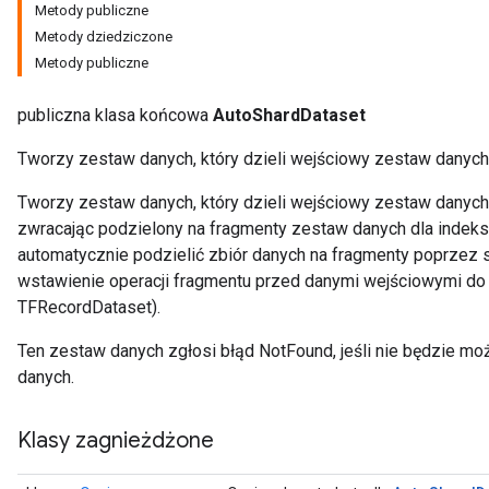
Metody publiczne
Metody dziedziczone
Metody publiczne
publiczna klasa końcowa
AutoShardDataset
Tworzy zestaw danych, który dzieli wejściowy zestaw danych
Tworzy zestaw danych, który dzieli wejściowy zestaw danyc
zwracając podzielony na fragmenty zestaw danych dla indek
automatycznie podzielić zbiór danych na fragmenty poprzez 
wstawienie operacji fragmentu przed danymi wejściowymi do 
TFRecordDataset).
Ten zestaw danych zgłosi błąd NotFound, jeśli nie będzie m
danych.
Klasy zagnieżdżone