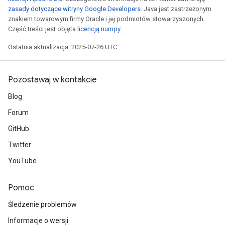
zasady dotyczące witryny Google Developers
. Java jest zastrzeżonym
znakiem towarowym firmy Oracle i jej podmiotów stowarzyszonych.
Część treści jest objęta
licencją numpy
.
Ostatnia aktualizacja: 2025-07-26 UTC.
Pozostawaj w kontakcie
Blog
Forum
GitHub
Twitter
YouTube
Pomoc
Śledzenie problemów
Informacje o wersji