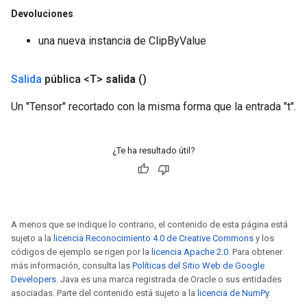
Devoluciones
una nueva instancia de ClipByValue
Salida
pública <T>
salida
()
Un "Tensor" recortado con la misma forma que la entrada "t".
¿Te ha resultado útil?
A menos que se indique lo contrario, el contenido de esta página está
sujeto a la
licencia Reconocimiento 4.0 de Creative Commons
y los
códigos de ejemplo se rigen por la
licencia Apache 2.0
. Para obtener
más información, consulta las
Políticas del Sitio Web de Google
Developers
. Java es una marca registrada de Oracle o sus entidades
asociadas. Parte del contenido está sujeto a la
licencia de NumPy
.