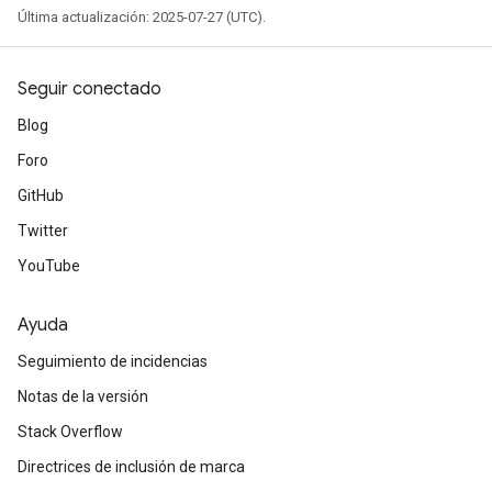
Última actualización: 2025-07-27 (UTC).
Seguir conectado
Blog
Foro
GitHub
Twitter
ryTensorBatch
YouTube
dTensorBatch
Ayuda
Seguimiento de incidencias
Notas de la versión
Stack Overflow
Directrices de inclusión de marca