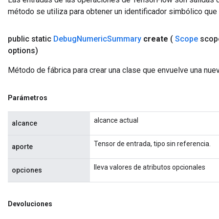
método se utiliza para obtener un identificador simbólico que 
public static
Debug
Numeric
Summary
create
(
Scope
scop
options)
Método de fábrica para crear una clase que envuelve una n
Parámetros
alcance actual
alcance
Tensor de entrada, tipo sin referencia.
aporte
lleva valores de atributos opcionales
opciones
Devoluciones