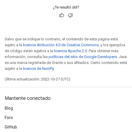
¿Te resultó útil?
Salvo que se indique lo contrario, el contenido de esta página está
sujeto a la
licencia Atribución 4.0 de Creative Commons
, y los ejemplos
de código están sujetos a la
licencia Apache 2.0
. Para obtener más
información, consulta las
políticas del sitio de Google Developers
. Java
es una marca registrada de Oracle o sus afiliados. Cierto contenido está
sujeto a la
licencia de NumPy
.
Última actualización: 2022-10-27 (UTC)
Mantente conectado
Blog
Foro
GitHub