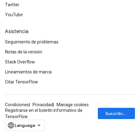
Twitter
YouTube
Asistencia
Seguimiento de problemas
Notas de la versión
Stack Overflow
Lineamientos de marca
Citar TensorFlow
Condiciones
Privacidad
Manage cookies
Registrarse en el boletín informativo de
Suscribirse
TensorFlow