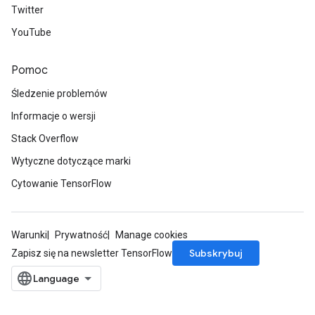
Twitter
YouTube
Pomoc
Śledzenie problemów
Informacje o wersji
Stack Overflow
Wytyczne dotyczące marki
Cytowanie TensorFlow
Warunki
Prywatność
Manage cookies
Subskrybuj
Zapisz się na newsletter TensorFlow