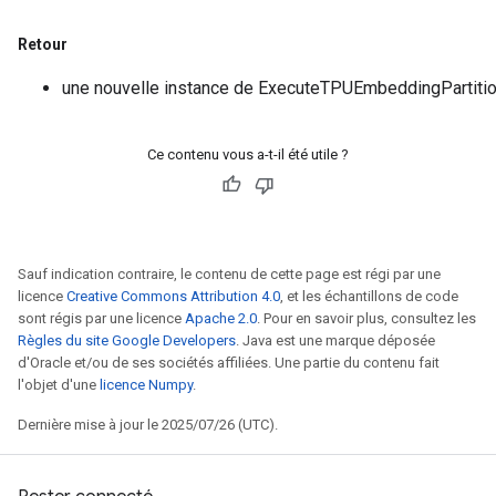
Retour
une nouvelle instance de ExecuteTPUEmbeddingPartiti
Ce contenu vous a-t-il été utile ?
Sauf indication contraire, le contenu de cette page est régi par une
licence
Creative Commons Attribution 4.0
, et les échantillons de code
sont régis par une licence
Apache 2.0
. Pour en savoir plus, consultez les
Règles du site Google Developers
. Java est une marque déposée
d'Oracle et/ou de ses sociétés affiliées. Une partie du contenu fait
l'objet d'une
licence Numpy
.
Dernière mise à jour le 2025/07/26 (UTC).