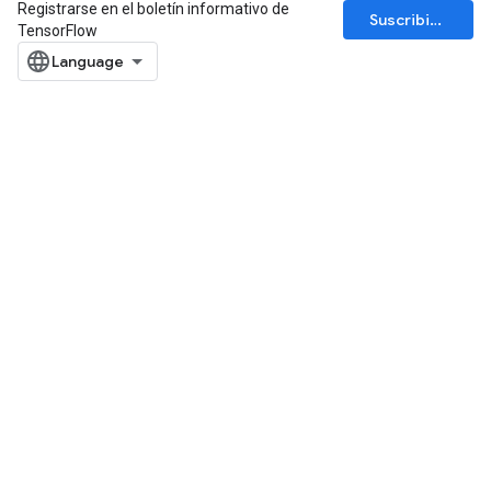
Registrarse en el boletín informativo de
Suscribirse
TensorFlow