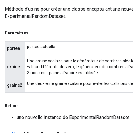
Méthode d'usine pour créer une classe encapsulant une nouve
ExperimentalRandomDataset.
Paramètres
portée actuelle
portée
Une graine scalaire pour le générateur de nombres aléato
graine
valeur différente de zéro, le générateur de nombres aléa
Sinon, une graine aléatoire est utilisée.
Une deuxième graine scalaire pour éviter les collisions de
graine2
Retour
une nouvelle instance de ExperimentalRandomDataset