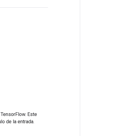
 TensorFlow. Este
lo de la entrada.