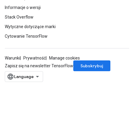
Informacje o wersji
Stack Overflow
Wytyczne dotyczące marki
Cytowanie TensorFlow
Warunki
Prywatność
Manage cookies
Subskrybuj
Zapisz się na newsletter TensorFlow