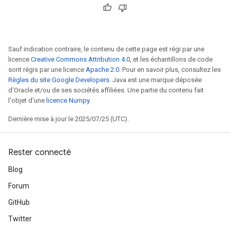
Sauf indication contraire, le contenu de cette page est régi par une
licence
Creative Commons Attribution 4.0
, et les échantillons de code
sont régis par une licence
Apache 2.0
. Pour en savoir plus, consultez les
Règles du site Google Developers
. Java est une marque déposée
d'Oracle et/ou de ses sociétés affiliées. Une partie du contenu fait
l'objet d'une
licence Numpy
.
Dernière mise à jour le 2025/07/25 (UTC).
Rester connecté
Blog
Forum
GitHub
Twitter