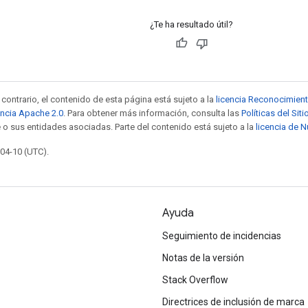
¿Te ha resultado útil?
contrario, el contenido de esta página está sujeto a la
licencia Reconocimien
encia Apache 2.0
. Para obtener más información, consulta las
Políticas del Si
 o sus entidades asociadas. Parte del contenido está sujeto a la
licencia de 
-04-10 (UTC).
Ayuda
Seguimiento de incidencias
Notas de la versión
Stack Overflow
Directrices de inclusión de marca