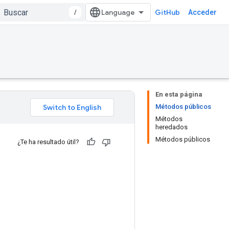
/
GitHub
Acceder
En esta página
Métodos públicos
Métodos
heredados
Métodos públicos
¿Te ha resultado útil?