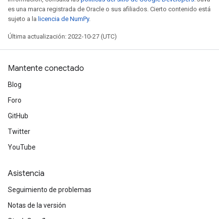
es una marca registrada de Oracle o sus afiliados. Cierto contenido está
sujeto a la
licencia de NumPy
.
Última actualización: 2022-10-27 (UTC)
Mantente conectado
Blog
Foro
GitHub
Twitter
YouTube
Asistencia
Seguimiento de problemas
Notas de la versión