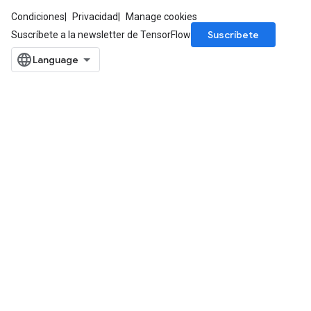
Condiciones
Privacidad
Manage cookies
Suscríbete
Suscríbete a la newsletter de TensorFlow