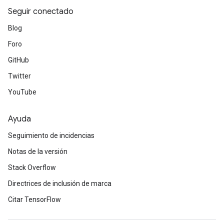
Seguir conectado
Blog
Foro
GitHub
Twitter
YouTube
Ayuda
Seguimiento de incidencias
Notas de la versión
Stack Overflow
Directrices de inclusión de marca
Citar TensorFlow