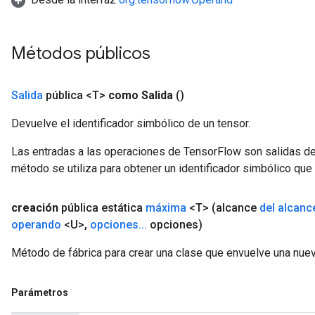
Métodos públicos
Salida
pública <T>
como Salida
()
Devuelve el identificador simbólico de un tensor.
Las entradas a las operaciones de TensorFlow son salidas de
método se utiliza para obtener un identificador simbólico que 
creación
pública estática
máxima
<T>
(alcance
del alcanc
operando
<U>
,
opciones
.
.
.
opciones)
Método de fábrica para crear una clase que envuelve una nue
Parámetros