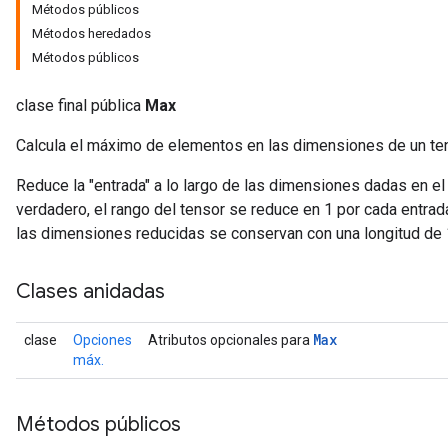
Métodos públicos
Métodos heredados
Métodos públicos
clase final pública
Max
Calcula el máximo de elementos en las dimensiones de un ten
Reduce la "entrada" a lo largo de las dimensiones dadas en e
verdadero, el rango del tensor se reduce en 1 por cada entrad
las dimensiones reducidas se conservan con una longitud de 
Clases anidadas
Max
clase
Opciones
Atributos opcionales para
máx.
Métodos públicos