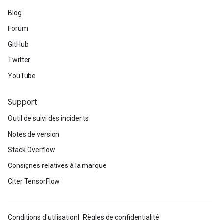
Blog
Forum
GitHub
Twitter
YouTube
Support
Outil de suivi des incidents
Notes de version
Stack Overflow
Consignes relatives à la marque
Citer TensorFlow
Conditions d'utilisation
Règles de confidentialité