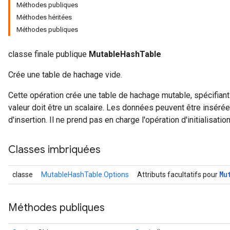
Méthodes publiques
Méthodes héritées
Méthodes publiques
classe finale publique
MutableHashTable
Crée une table de hachage vide.
Cette opération crée une table de hachage mutable, spécifiant
valeur doit être un scalaire. Les données peuvent être insérée
d'insertion. Il ne prend pas en charge l'opération d'initialisation
Classes imbriquées
Mu
classe
MutableHashTable.Options
Attributs facultatifs pour
Méthodes publiques