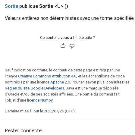
Sortie
publique
Sortie
<U>
()
Valeurs entières non déterministes avec une forme spécifiée.
Ce contenu vous a-t-il été utile ?
Sauf indication contraire, le contenu de cette page est régi par une
licence
Creative Commons Attribution 4.0
, et les échantillons de code
sont régis par une licence
Apache 2.0
. Pour en savoir plus, consultez les
Règles du site Google Developers
. Java est une marque déposée
d'Oracle et/ou de ses sociétés affiliées. Une partie du contenu fait
l'objet d'une
licence Numpy
.
Dernière mise à jour le 2025/07/26 (UTC).
Rester connecté