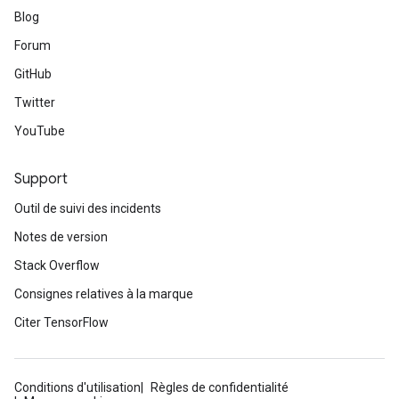
Blog
Forum
GitHub
Twitter
YouTube
Support
Outil de suivi des incidents
Notes de version
Stack Overflow
Consignes relatives à la marque
Citer TensorFlow
Conditions d'utilisation
Règles de confidentialité