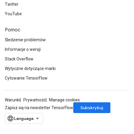
Twitter
YouTube
Pomoc
Śledzenie problemów
Informacje o wersji
Stack Overflow
Wytyczne dotyczące marki
Cytowanie TensorFlow
Warunki
Prywatność
Manage cookies
Subskrybuj
Zapisz się na newsletter TensorFlow