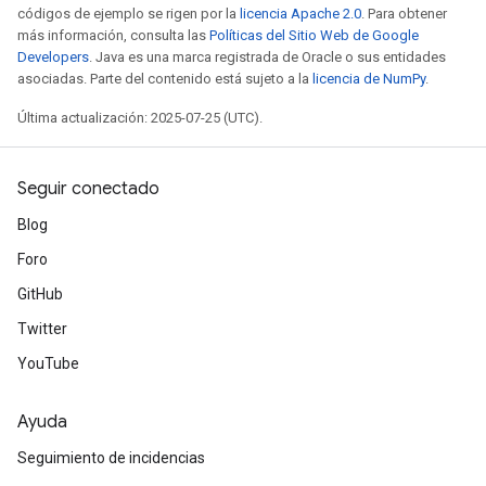
códigos de ejemplo se rigen por la
licencia Apache 2.0
. Para obtener
más información, consulta las
Políticas del Sitio Web de Google
Developers
. Java es una marca registrada de Oracle o sus entidades
asociadas. Parte del contenido está sujeto a la
licencia de NumPy
.
Última actualización: 2025-07-25 (UTC).
Seguir conectado
Blog
Foro
GitHub
Twitter
YouTube
Ayuda
Seguimiento de incidencias