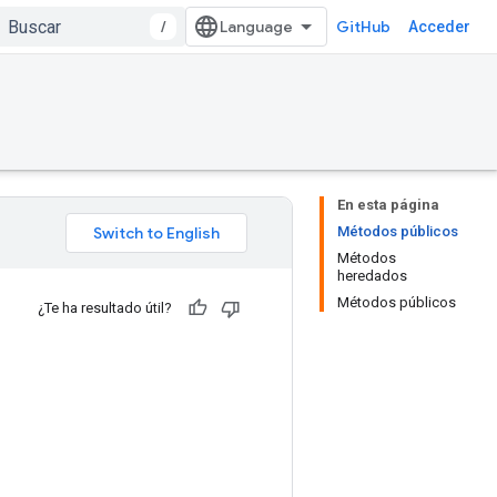
/
GitHub
Acceder
En esta página
Métodos públicos
Métodos
heredados
Métodos públicos
¿Te ha resultado útil?