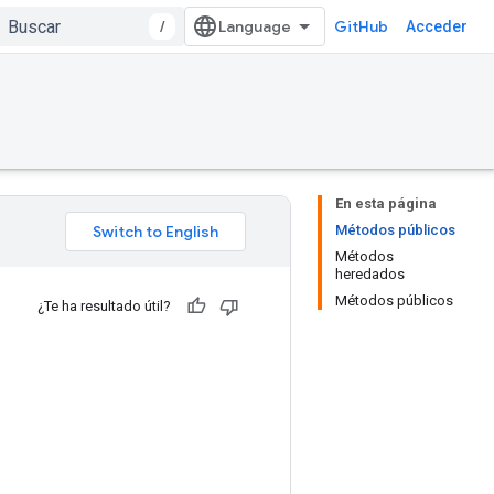
/
GitHub
Acceder
En esta página
Métodos públicos
Métodos
heredados
Métodos públicos
¿Te ha resultado útil?