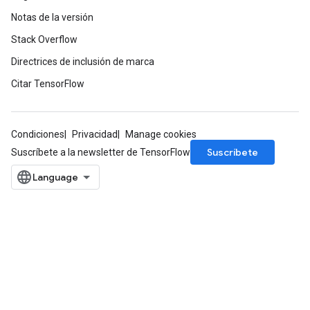
Notas de la versión
Stack Overflow
Directrices de inclusión de marca
Citar TensorFlow
Condiciones
Privacidad
Manage cookies
Suscríbete
Suscríbete a la newsletter de TensorFlow