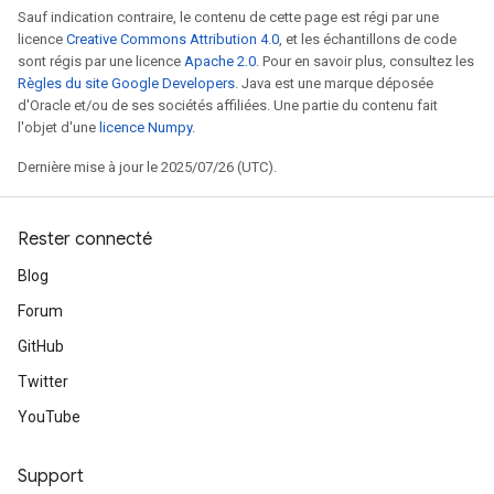
Sauf indication contraire, le contenu de cette page est régi par une
licence
Creative Commons Attribution 4.0
, et les échantillons de code
sont régis par une licence
Apache 2.0
. Pour en savoir plus, consultez les
Règles du site Google Developers
. Java est une marque déposée
d'Oracle et/ou de ses sociétés affiliées. Une partie du contenu fait
l'objet d'une
licence Numpy
.
Dernière mise à jour le 2025/07/26 (UTC).
x
Rester connecté
Blog
Forum
GitHub
Twitter
YouTube
Support