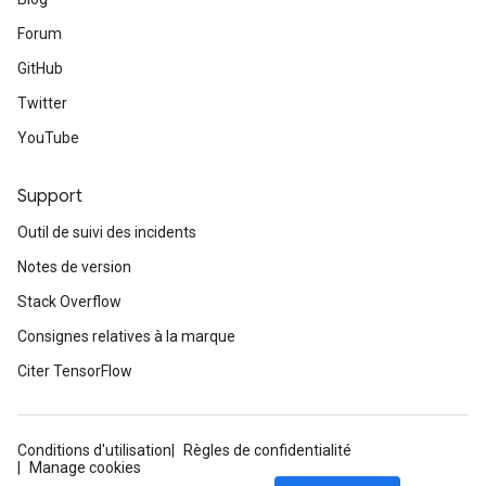
Forum
GitHub
Twitter
YouTube
Support
Outil de suivi des incidents
Notes de version
Stack Overflow
Consignes relatives à la marque
Citer TensorFlow
Conditions d'utilisation
Règles de confidentialité
Manage cookies