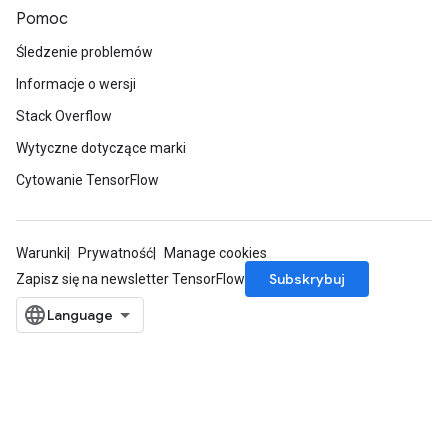
Pomoc
Śledzenie problemów
Informacje o wersji
Stack Overflow
Wytyczne dotyczące marki
Cytowanie TensorFlow
Warunki
Prywatność
Manage cookies
Subskrybuj
Zapisz się na newsletter TensorFlow