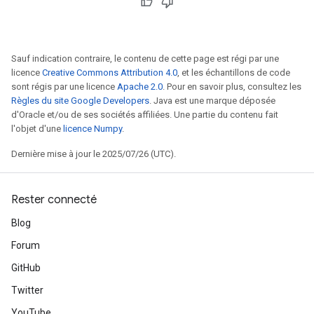
Sauf indication contraire, le contenu de cette page est régi par une
licence
Creative Commons Attribution 4.0
, et les échantillons de code
sont régis par une licence
Apache 2.0
. Pour en savoir plus, consultez les
Règles du site Google Developers
. Java est une marque déposée
d'Oracle et/ou de ses sociétés affiliées. Une partie du contenu fait
l'objet d'une
licence Numpy
.
Dernière mise à jour le 2025/07/26 (UTC).
Rester connecté
Blog
Forum
GitHub
Twitter
YouTube